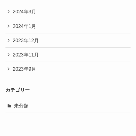
2024年3月
2024年1月
2023年12月
2023年11月
2023年9月
カテゴリー
未分類