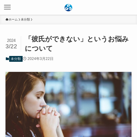
ホーム
未分類
「彼氏ができない」というお悩み
2024
3/22
について
2024年3月22日
未分類