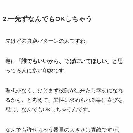
2.一先ずなんでもOKしちゃう
先ほどの真逆パターンの人ですね。
逆に「
誰でもいいから、そばにいてほしい
」と思
ってる人に多い印象です。
理想がなく、ひとまず彼氏が出来たら幸せになれ
るかも。と考えて、異性に求められる事に喜びを
感じ、なんでもOKしちゃうんです。
なんでも許せちゃう器量の大きさは素敵ですが、