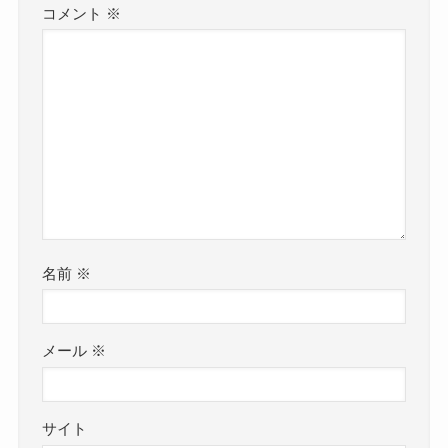
コメント
※
名前
※
メール
※
サイト