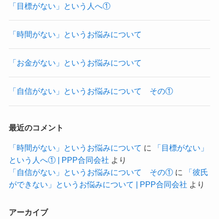
「目標がない」という人へ①
「時間がない」というお悩みについて
「お金がない」というお悩みについて
「自信がない」というお悩みについて その①
最近のコメント
「時間がない」というお悩みについて
に
「目標がない」
という人へ① | PPP合同会社
より
「自信がない」というお悩みについて その①
に
「彼氏
ができない」というお悩みについて | PPP合同会社
より
アーカイブ