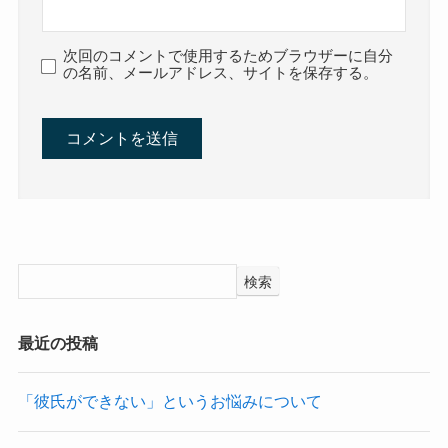
次回のコメントで使用するためブラウザーに自分
の名前、メールアドレス、サイトを保存する。
検索
最近の投稿
「彼氏ができない」というお悩みについて