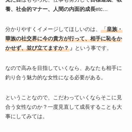
養、社会的マナー、人間の内面的成長
etc…
分かりやすくイメージしてほしいのは、
「
皇族・
華族の社交界に今の貴方が行って、相手に恥をか
かせず、並び立てますか？
」
という事です。
なので高みを目指していくなら、あなたも相手に
釣り合う魅力的な女性になる必要がある。
ということなので、こだわっていくならそこに見
合う女性なのか？一度見直して成長することも大
事にしてみては。