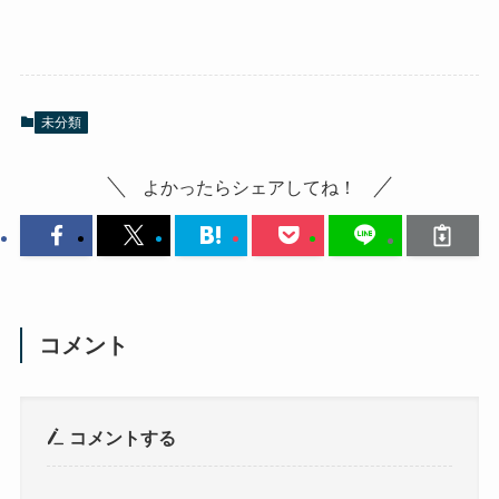
未分類
よかったらシェアしてね！
コメント
コメントする