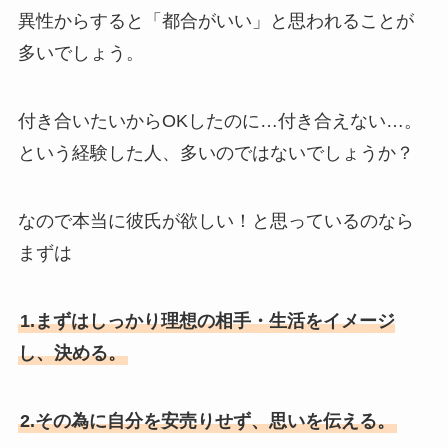
異性からすると「都合がいい」と思われることが
多いでしょう。
付き合いたいからOKしたのに…付き合えない…。
という経験した人、多いのではないでしょうか？
なので本当に彼氏が欲しい！と思っているのなら
まずは
1.まずはしっかり理想の相手・生活をイメージ
し、決める。
2.その為に自分を安売りせず、思いを伝える。