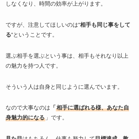
しなくなり、時間の効率が上がります。
ですが、注意してほしいのは”
相手も同じ事をして
る
”ということです。
選ぶ相手を選ぶという事は、相手もそれなり以上
の魅力を持つ人です。
そういう人は自身と同じように選んでいます。
なので大事なのは
「
相手に選ばれる様、あなた自
身魅力的になる
」です。
見た目
はもちろん、仕事も努力して
目標達成
、
教