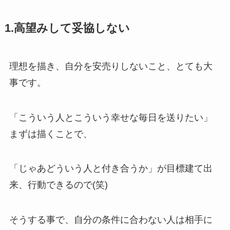
1.高望みして妥協しない
理想を描き、自分を安売りしないこと、とても大
事です。
「こういう人とこういう幸せな毎日を送りたい」
まずは描くことで、
「じゃあどういう人と付き合うか」が目標建て出
来、行動できるので(笑)
そうする事で、自分の条件に合わない人は相手に