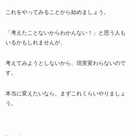
これをやってみることから始めましょう。
「考えたことないからわかんない！」と思う人も
いるかもしれませんが、
考えてみようとしないから、現実変わらないので
す。
本当に変えたいなら、まずこれくらいやりましょ
う。