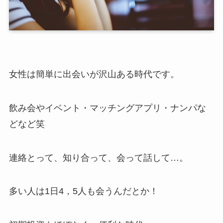
女性は簡単に出会いが沢山ある時代です。
飲み会やイベント・マッチングアプリ・ナンパな
どなど笑
連絡とって、知り合って、会って話して…。
多い人は1日4，5人も会うんだとか！