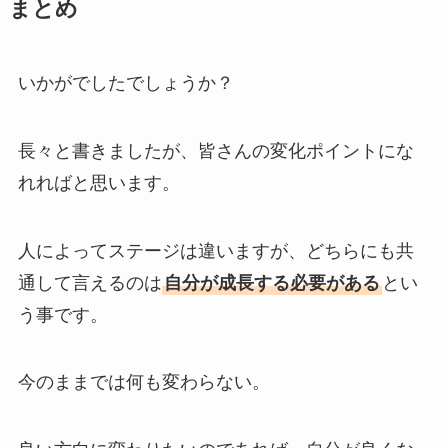
まとめ
いかがでしたでしょうか？
長々と書きましたが、皆さんの変化ポイントにな
れればと思います。
人によってステージは違いますが、どちらにも共
通して言えるのは
自分が成長する必要がある
とい
う事です。
今のままでは何も変わらない。