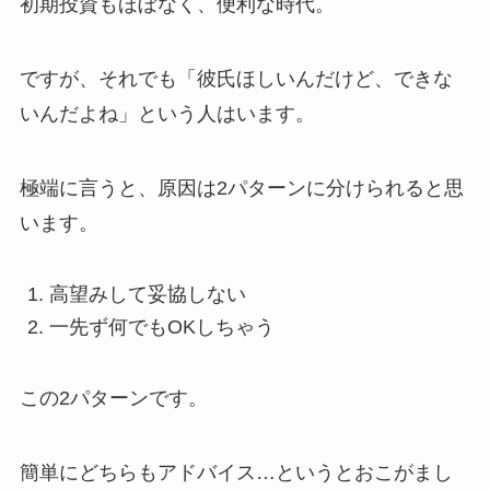
初期投資もほぼなく、便利な時代。
ですが、それでも「彼氏ほしいんだけど、できな
いんだよね」という人はいます。
極端に言うと、原因は2パターンに分けられると思
います。
高望みして妥協しない
一先ず何でもOKしちゃう
この2パターンです。
簡単にどちらもアドバイス…というとおこがまし