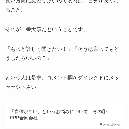
良い方向に変わりたいのであれば、自分が良くな
ること。
それが一番大事だということです。
「もっと詳しく聞きたい！」「そうは言ってもど
うしたらいいの？」
という人は是非、コメント欄かダイレクトにメッ
セージ下さい。
「自信がない」というお悩みについて その① –
PPP合同会社
あわせて読みたい